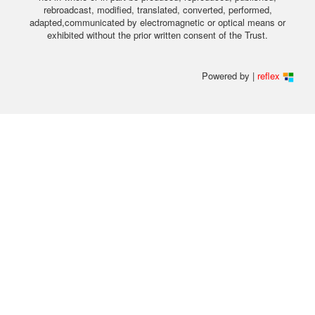
rebroadcast, modified, translated, converted, performed,
adapted,communicated by electromagnetic or optical means or
exhibited without the prior written consent of the Trust.
Powered by |
reflex