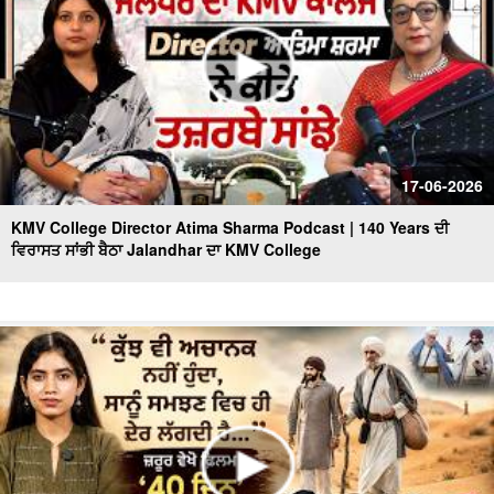
17-06-2026
KMV College Director Atima Sharma Podcast | 140 Years ਦੀ
ਵਿਰਾਸਤ ਸਾਂਭੀ ਬੈਠਾ Jalandhar ਦਾ KMV College