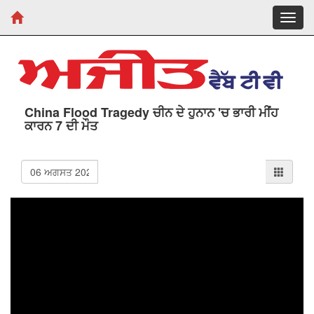
Toggl
navig
China Flood Tragedy ਚੀਨ ਦੇ ਹੁਨਾਨ 'ਚ ਭਾਰੀ ਮੀਂਹ
ਕਾਰਨ 7 ਦੀ ਮੌਤ