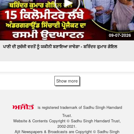
09-07-2026
ਪਾਣੀ ਦੀ ਸੁਚੱਜੀ ਵਰਤੋਂ ਨੂੰ ਯਕੀਨੀ ਬਣਾਇਆ ਜਾਵੇਗਾ - ਬਰਿੰਦਰ ਕੁਮਾਰ ਗੋਇਲ
Show more
is registered trademark of Sadhu Singh Hamdard
Trust.
Website & Contents Copyright © Sadhu Singh Hamdard Trust,
2002-2021.
Ajit Newspapers & Broadcasts are Copyright © Sadhu Singh