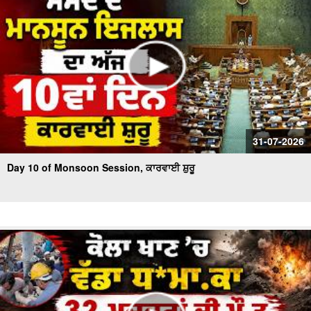
31-07-2026
Day 10 of Monsoon Session, ਕਾਰਵਾਈ ਸ਼ੁਰੂ