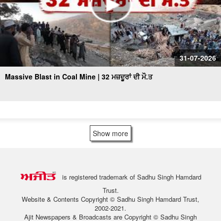
31-07-2026
Massive Blast in Coal Mine | 32 ਮਜ਼ਦੂਰਾਂ ਦੀ ਮੌ.ਤ
Show more
is registered trademark of Sadhu Singh Hamdard
Trust.
Website & Contents Copyright © Sadhu Singh Hamdard Trust,
2002-2021.
Ajit Newspapers & Broadcasts are Copyright © Sadhu Singh