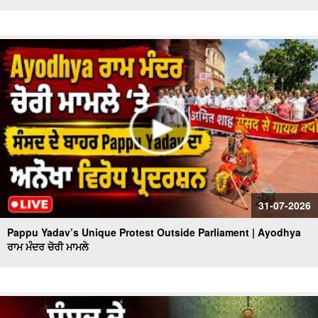
31-07-2026
Pappu Yadav’s Unique Protest Outside Parliament | Ayodhya
ਰਾਮ ਮੰਦਰ ਚੋਰੀ ਮਾਮਲੇ