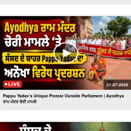
31-07-2026
Pappu Yadav’s Unique Protest Outside Parliament | Ayodhya
ਰਾਮ ਮੰਦਰ ਚੋਰੀ ਮਾਮਲੇ