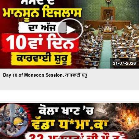
31-07-2026
Day 10 of Monsoon Session, ਕਾਰਵਾਈ ਸ਼ੁਰੂ