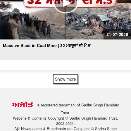
31-07-2026
Massive Blast in Coal Mine | 32 ਮਜ਼ਦੂਰਾਂ ਦੀ ਮੌ.ਤ
Show more
is registered trademark of Sadhu Singh Hamdard
Trust.
Website & Contents Copyright © Sadhu Singh Hamdard Trust,
2002-2021.
Ajit Newspapers & Broadcasts are Copyright © Sadhu Singh