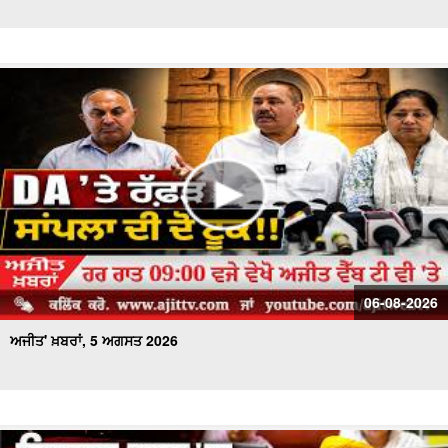
ਅਜੀਤ' ਖ਼ਬਰਾਂ, 26 ਜੁਲਾਈ 2026
ਅਜੀਤ' ਖ਼ਬਰਾਂ, 25 ਜੁਲਾਈ 2026
ਅਜੀਤ' ਖ਼ਬਰਾਂ, 24 ਜੁਲਾਈ 2026
ਅਜੀਤ' ਖ਼ਬਰਾਂ, 23 ਜੁਲਾਈ 2026
ਅਜੀਤ' ਖ਼ਬਰਾਂ, 22 ਜੁਲਾਈ 2026
ਅਜੀਤ' ਖ਼ਬਰਾਂ, 21 ਜੁਲਾਈ 2026
06-08-2026
ਅਜੀਤ' ਖ਼ਬਰਾਂ, 5 ਅਗਸਤ 2026
ਅਜੀਤ' ਖ਼ਬਰਾਂ, 20 ਜੁਲਾਈ 2026
ਅਜੀਤ' ਖ਼ਬਰਾਂ, 19 ਜੁਲਾਈ 2026