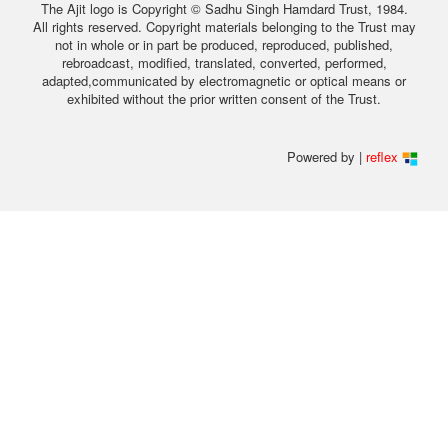
The Ajit logo is Copyright © Sadhu Singh Hamdard Trust, 1984.
All rights reserved. Copyright materials belonging to the Trust may
not in whole or in part be produced, reproduced, published,
rebroadcast, modified, translated, converted, performed,
adapted,communicated by electromagnetic or optical means or
exhibited without the prior written consent of the Trust.
Powered by |
reflex