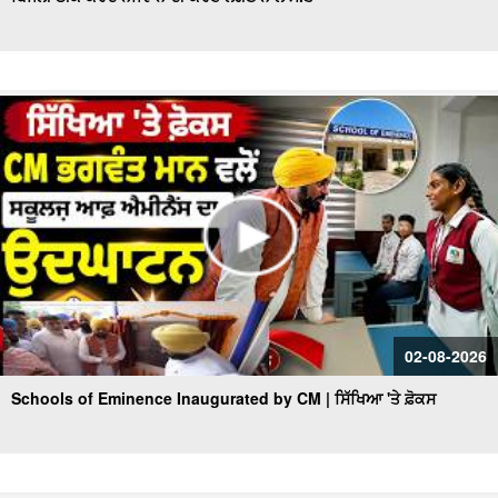
02-08-2026
Schools of Eminence Inaugurated by CM | ਸਿੱਖਿਆ 'ਤੇ ਫ਼ੋਕਸ