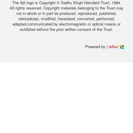
The Ajit logo is Copyright © Sadhu Singh Hamdard Trust, 1984.
All rights reserved. Copyright materials belonging to the Trust may
not in whole or in part be produced, reproduced, published,
rebroadcast, modified, translated, converted, performed,
adapted,communicated by electromagnetic or optical means or
exhibited without the prior written consent of the Trust.
Powered by |
reflex