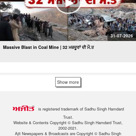
31-07-2026
Massive Blast in Coal Mine | 32 ਮਜ਼ਦੂਰਾਂ ਦੀ ਮੌ.ਤ
Show more
is registered trademark of Sadhu Singh Hamdard
Trust.
Website & Contents Copyright © Sadhu Singh Hamdard Trust,
2002-2021.
Ajit Newspapers & Broadcasts are Copyright © Sadhu Singh