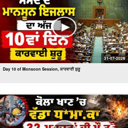
31-07-2026
Day 10 of Monsoon Session, ਕਾਰਵਾਈ ਸ਼ੁਰੂ