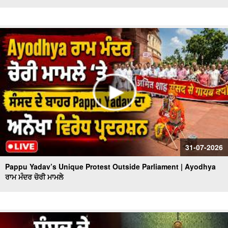
31-07-2026
Pappu Yadav’s Unique Protest Outside Parliament | Ayodhya
ਰਾਮ ਮੰਦਰ ਚੋਰੀ ਮਾਮਲੇ