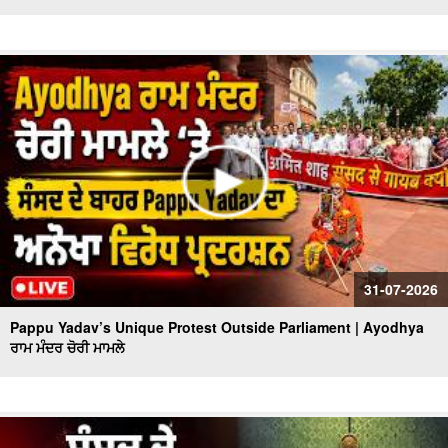
31-07-2026
Pappu Yadav’s Unique Protest Outside Parliament | Ayodhya
ਰਾਮ ਮੰਦਰ ਚੋਰੀ ਮਾਮਲੇ