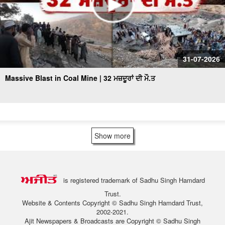
31-07-2026
Massive Blast in Coal Mine | 32 ਮਜ਼ਦੂਰਾਂ ਦੀ ਮੌ.ਤ
Show more
is registered trademark of Sadhu Singh Hamdard
Trust.
Website & Contents Copyright © Sadhu Singh Hamdard Trust,
2002-2021.
Ajit Newspapers & Broadcasts are Copyright © Sadhu Singh