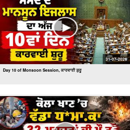
31-07-2026
Day 10 of Monsoon Session, ਕਾਰਵਾਈ ਸ਼ੁਰੂ