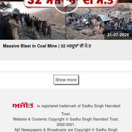
31-07-2026
Massive Blast in Coal Mine | 32 ਮਜ਼ਦੂਰਾਂ ਦੀ ਮੌ.ਤ
Show more
is registered trademark of Sadhu Singh Hamdard
Trust.
Website & Contents Copyright © Sadhu Singh Hamdard Trust,
2002-2021.
Ajit Newspapers & Broadcasts are Copyright © Sadhu Singh