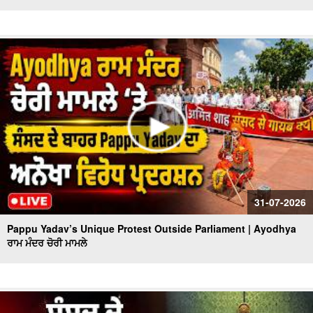
31-07-2026
Pappu Yadav’s Unique Protest Outside Parliament | Ayodhya
ਰਾਮ ਮੰਦਰ ਚੋਰੀ ਮਾਮਲੇ