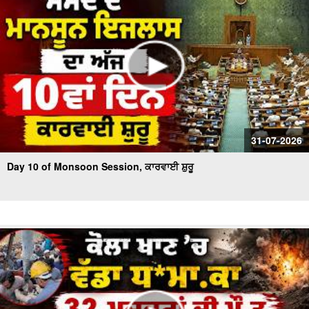
31-07-2026
Day 10 of Monsoon Session, ਕਾਰਵਾਈ ਸ਼ੁਰੂ