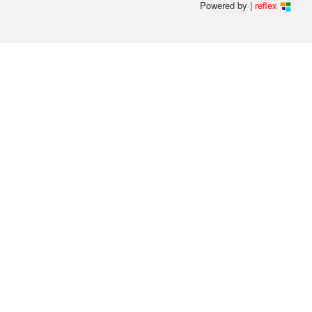
Powered by |
reflex