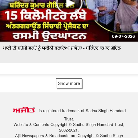
09-07-2026
ਪਾਣੀ ਦੀ ਸੁਚੱਜੀ ਵਰਤੋਂ ਨੂੰ ਯਕੀਨੀ ਬਣਾਇਆ ਜਾਵੇਗਾ - ਬਰਿੰਦਰ ਕੁਮਾਰ ਗੋਇਲ
Show more
is registered trademark of Sadhu Singh Hamdard
Trust.
Website & Contents Copyright © Sadhu Singh Hamdard Trust,
2002-2021.
Ajit Newspapers & Broadcasts are Copyright © Sadhu Singh