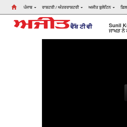
ਪੰਜਾਬ
ਰਾਸ਼ਟਰੀ / ਅੰਤਰਰਾਸ਼ਟਰੀ
ਅਜੀਤ ਬੁਲੇਟਿਨ
ਫ਼ਿ
Sunil K
ਜਾਖੜ ਨੇ