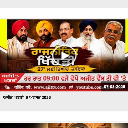
ਅਜੀਤ' ਖ਼ਬਰਾਂ, 27 ਜੁਲਾਈ 2026
ਅਜੀਤ' ਖ਼ਬਰਾਂ, 26 ਜੁਲਾਈ 2026
ਅਜੀਤ' ਖ਼ਬਰਾਂ, 25 ਜੁਲਾਈ 2026
ਅਜੀਤ' ਖ਼ਬਰਾਂ, 24 ਜੁਲਾਈ 2026
ਅਜੀਤ' ਖ਼ਬਰਾਂ, 23 ਜੁਲਾਈ 2026
ਅਜੀਤ' ਖ਼ਬਰਾਂ, 22 ਜੁਲਾਈ 2026
07-08-2026
ਅਜੀਤ' ਖ਼ਬਰਾਂ, 6 ਅਗਸਤ 2026
ਅਜੀਤ' ਖ਼ਬਰਾਂ, 21 ਜੁਲਾਈ 2026
ਅਜੀਤ' ਖ਼ਬਰਾਂ, 20 ਜੁਲਾਈ 2026