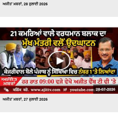
ਅਜੀਤ' ਖ਼ਬਰਾਂ, 28 ਜੁਲਾਈ 2026
28-07-2026
ਅਜੀਤ' ਖ਼ਬਰਾਂ, 27 ਜੁਲਾਈ 2026