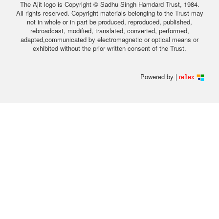
The Ajit logo is Copyright © Sadhu Singh Hamdard Trust, 1984.
All rights reserved. Copyright materials belonging to the Trust may
not in whole or in part be produced, reproduced, published,
rebroadcast, modified, translated, converted, performed,
adapted,communicated by electromagnetic or optical means or
exhibited without the prior written consent of the Trust.
Powered by |
reflex