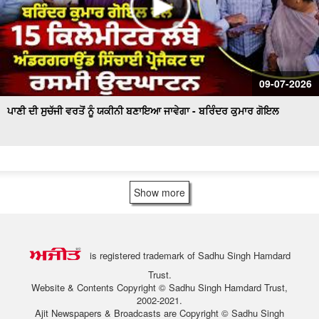
09-07-2026
ਪਾਣੀ ਦੀ ਸੁਚੱਜੀ ਵਰਤੋਂ ਨੂੰ ਯਕੀਨੀ ਬਣਾਇਆ ਜਾਵੇਗਾ - ਬਰਿੰਦਰ ਕੁਮਾਰ ਗੋਇਲ
Show more
is registered trademark of Sadhu Singh Hamdard
Trust.
Website & Contents Copyright © Sadhu Singh Hamdard Trust,
2002-2021.
Ajit Newspapers & Broadcasts are Copyright © Sadhu Singh