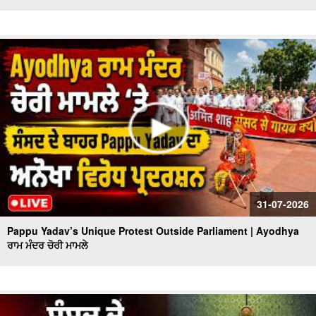
31-07-2026
Pappu Yadav’s Unique Protest Outside Parliament | Ayodhya
ਰਾਮ ਮੰਦਰ ਚੋਰੀ ਮਾਮਲੇ