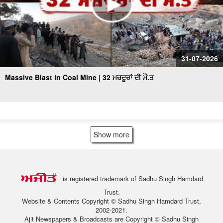
31-07-2026
Massive Blast in Coal Mine | 32 ਮਜ਼ਦੂਰਾਂ ਦੀ ਮੌ.ਤ
Show more
is registered trademark of Sadhu Singh Hamdard
Trust.
Website & Contents Copyright © Sadhu Singh Hamdard Trust,
2002-2021.
Ajit Newspapers & Broadcasts are Copyright © Sadhu Singh