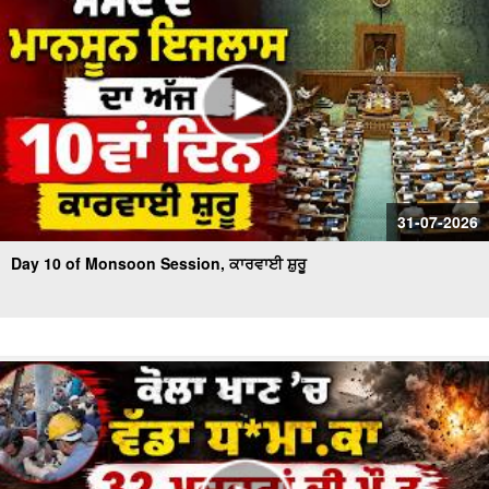
31-07-2026
Day 10 of Monsoon Session, ਕਾਰਵਾਈ ਸ਼ੁਰੂ