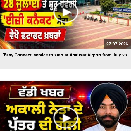
27-07-2026
'Easy Connect' service to start at Amritsar Airport from July 28