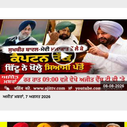
ਅਜੀਤ' ਖ਼ਬਰਾਂ, 28 ਜੁਲਾਈ 2026
ਅਜੀਤ' ਖ਼ਬਰਾਂ, 27 ਜੁਲਾਈ 2026
ਅਜੀਤ' ਖ਼ਬਰਾਂ, 26 ਜੁਲਾਈ 2026
ਅਜੀਤ' ਖ਼ਬਰਾਂ, 25 ਜੁਲਾਈ 2026
ਅਜੀਤ' ਖ਼ਬਰਾਂ, 24 ਜੁਲਾਈ 2026
ਅਜੀਤ' ਖ਼ਬਰਾਂ, 23 ਜੁਲਾਈ 2026
08-08-2026
ਅਜੀਤ' ਖ਼ਬਰਾਂ, 7 ਅਗਸਤ 2026
ਅਜੀਤ' ਖ਼ਬਰਾਂ, 22 ਜੁਲਾਈ 2026
ਅਜੀਤ' ਖ਼ਬਰਾਂ, 21 ਜੁਲਾਈ 2026