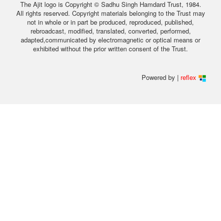
The Ajit logo is Copyright © Sadhu Singh Hamdard Trust, 1984.
All rights reserved. Copyright materials belonging to the Trust may
not in whole or in part be produced, reproduced, published,
rebroadcast, modified, translated, converted, performed,
adapted,communicated by electromagnetic or optical means or
exhibited without the prior written consent of the Trust.
Powered by |
reflex