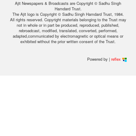
Ajit Newspapers & Broadcasts are Copyright © Sadhu Singh
Hamdard Trust.
The Ajit logo is Copyright © Sadhu Singh Hamdard Trust, 1984.
All rights reserved. Copyright materials belonging to the Trust may
not in whole or in part be produced, reproduced, published,
rebroadcast, modified, translated, converted, performed,
adapted,communicated by electromagnetic or optical means or
exhibited without the prior written consent of the Trust.
Powered by |
reflex