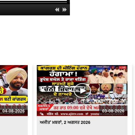
ਅਜੀਤ' ਖ਼ਬਰਾਂ, 1 ਅਗਸਤ 2026
ਅਜੀਤ' ਖ਼ਬਰਾਂ, 31 ਜੁਲਾਈ 2026
ਅਜੀਤ' ਖ਼ਬਰਾਂ, 30 ਜੁਲਾਈ 2026
ਅਜੀਤ' ਖ਼ਬਰਾਂ, 29 ਜੁਲਾਈ 2026
ਅਜੀਤ' ਖ਼ਬਰਾਂ, 28 ਜੁਲਾਈ 2026
ਅਜੀਤ' ਖ਼ਬਰਾਂ, 27 ਜੁਲਾਈ 2026
04-08-2026
03-08-2026
ਅਜੀਤ' ਖ਼ਬਰਾਂ, 26 ਜੁਲਾਈ 2026
ਅਜੀਤ' ਖ਼ਬਰਾਂ, 2 ਅਗਸਤ 2026
ਅਜੀਤ' ਖ਼ਬਰਾਂ, 25 ਜੁਲਾਈ 2026