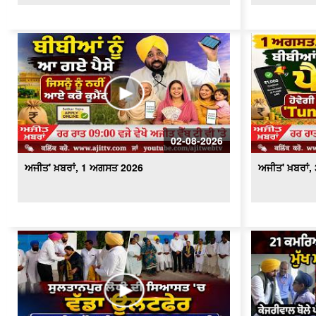
02-08-2026
ਅਜੀਤ' ਖ਼ਬਰਾਂ, 1 ਅਗਸਤ 2026
ਅਜੀਤ' ਖ਼ਬਰਾਂ,