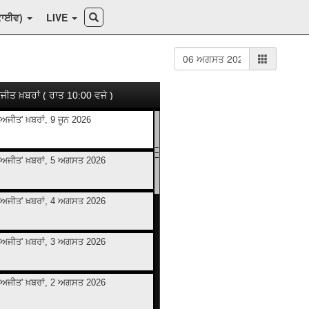
ਕਾਈਵ)
LIVE
ਜੀਤ ਖ਼ਬਰਾਂ ( ਰਾਤ 10:00 ਵਜੇ )
ਅਜੀਤ' ਖ਼ਬਰਾਂ, 9 ਜੂਨ 2026
ਅਜੀਤ' ਖ਼ਬਰਾਂ, 5 ਅਗਸਤ 2026
ਅਜੀਤ' ਖ਼ਬਰਾਂ, 4 ਅਗਸਤ 2026
ਅਜੀਤ' ਖ਼ਬਰਾਂ, 3 ਅਗਸਤ 2026
ਅਜੀਤ' ਖ਼ਬਰਾਂ, 2 ਅਗਸਤ 2026