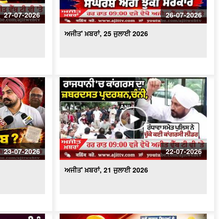
ਅਜੀਤ' ਖ਼ਬਰਾਂ, 17 ਜੁਲਾਈ 2026
27-07-2026
26-07-2026
ਅਜੀਤ' ਖ਼ਬਰਾਂ, 25 ਜੁਲਾਈ 2026
23-07-2026
22-07-2026
ਅਜੀਤ' ਖ਼ਬਰਾਂ, 21 ਜੁਲਾਈ 2026