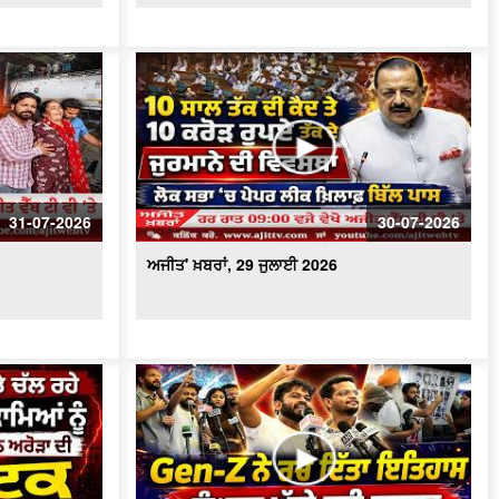
ਅਜੀਤ' ਖ਼ਬਰਾਂ, 24 ਜੁਲਾਈ 2026
ਅਜੀਤ' ਖ਼ਬਰਾਂ, 23 ਜੁਲਾਈ 2026
ਅਜੀਤ' ਖ਼ਬਰਾਂ, 22 ਜੁਲਾਈ 2026
31-07-2026
30-07-2026
ਅਜੀਤ' ਖ਼ਬਰਾਂ, 21 ਜੁਲਾਈ 2026
ਅਜੀਤ' ਖ਼ਬਰਾਂ, 29 ਜੁਲਾਈ 2026
ਅਜੀਤ' ਖ਼ਬਰਾਂ, 20 ਜੁਲਾਈ 2026
ਅਜੀਤ' ਖ਼ਬਰਾਂ, 19 ਜੁਲਾਈ 2026
ਅਜੀਤ' ਖ਼ਬਰਾਂ, 17 ਜੁਲਾਈ 2026