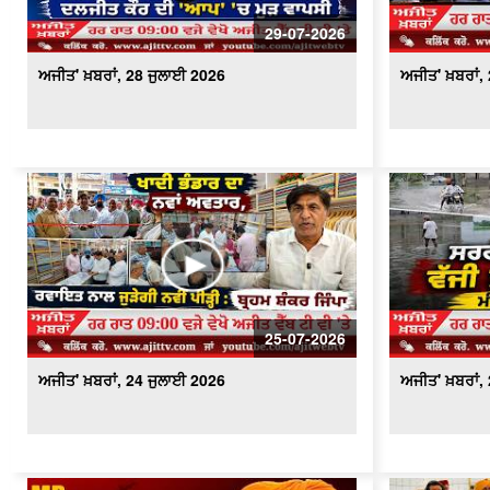
29-07-2026
ਅਜੀਤ' ਖ਼ਬਰਾਂ, 28 ਜੁਲਾਈ 2026
ਅਜੀਤ' ਖ਼ਬਰਾਂ,
25-07-2026
ਅਜੀਤ' ਖ਼ਬਰਾਂ, 24 ਜੁਲਾਈ 2026
ਅਜੀਤ' ਖ਼ਬਰਾਂ,