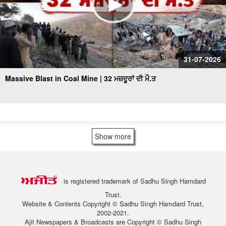
31-07-2026
Massive Blast in Coal Mine | 32 ਮਜ਼ਦੂਰਾਂ ਦੀ ਮੌ.ਤ
Show more
is registered trademark of Sadhu Singh Hamdard
Trust.
Website & Contents Copyright © Sadhu Singh Hamdard Trust,
2002-2021.
Ajit Newspapers & Broadcasts are Copyright © Sadhu Singh