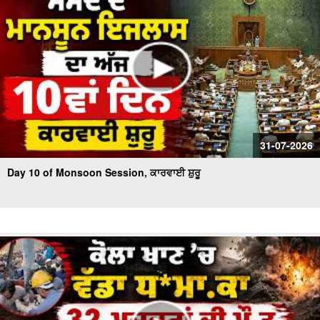
31-07-2026
Day 10 of Monsoon Session, ਕਾਰਵਾਈ ਸ਼ੁਰੂ