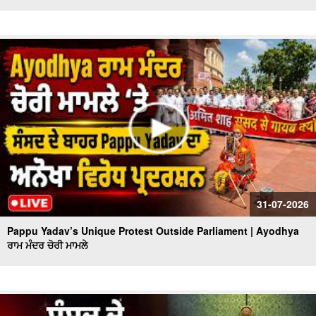
31-07-2026
Pappu Yadav’s Unique Protest Outside Parliament | Ayodhya
ਰਾਮ ਮੰਦਰ ਚੋਰੀ ਮਾਮਲੇ