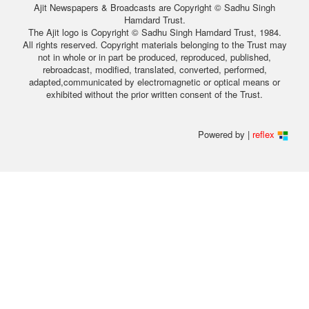
Ajit Newspapers & Broadcasts are Copyright © Sadhu Singh
Hamdard Trust.
The Ajit logo is Copyright © Sadhu Singh Hamdard Trust, 1984.
All rights reserved. Copyright materials belonging to the Trust may
not in whole or in part be produced, reproduced, published,
rebroadcast, modified, translated, converted, performed,
adapted,communicated by electromagnetic or optical means or
exhibited without the prior written consent of the Trust.
Powered by |
reflex