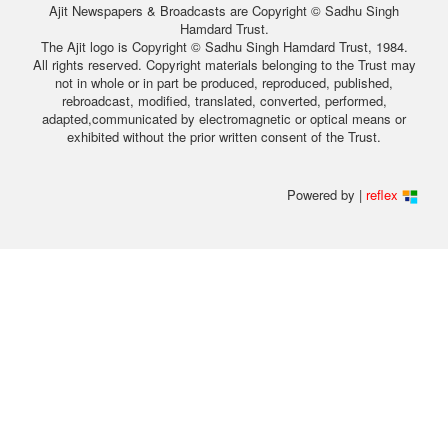
Ajit Newspapers & Broadcasts are Copyright © Sadhu Singh
Hamdard Trust.
The Ajit logo is Copyright © Sadhu Singh Hamdard Trust, 1984.
All rights reserved. Copyright materials belonging to the Trust may
not in whole or in part be produced, reproduced, published,
rebroadcast, modified, translated, converted, performed,
adapted,communicated by electromagnetic or optical means or
exhibited without the prior written consent of the Trust.
Powered by |
reflex