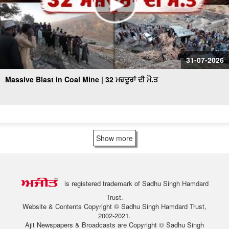
31-07-2026
Massive Blast in Coal Mine | 32 ਮਜ਼ਦੂਰਾਂ ਦੀ ਮੌ.ਤ
Show more
is registered trademark of Sadhu Singh Hamdard
Trust.
Website & Contents Copyright © Sadhu Singh Hamdard Trust,
2002-2021.
Ajit Newspapers & Broadcasts are Copyright © Sadhu Singh