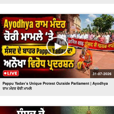
31-07-2026
Pappu Yadav’s Unique Protest Outside Parliament | Ayodhya
ਰਾਮ ਮੰਦਰ ਚੋਰੀ ਮਾਮਲੇ