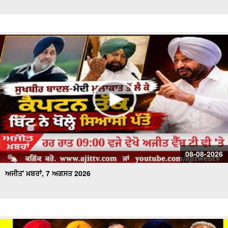
ਅਜੀਤ' ਖ਼ਬਰਾਂ, 28 ਜੁਲਾਈ 2026
ਅਜੀਤ' ਖ਼ਬਰਾਂ, 27 ਜੁਲਾਈ 2026
ਅਜੀਤ' ਖ਼ਬਰਾਂ, 26 ਜੁਲਾਈ 2026
ਅਜੀਤ' ਖ਼ਬਰਾਂ, 25 ਜੁਲਾਈ 2026
ਅਜੀਤ' ਖ਼ਬਰਾਂ, 24 ਜੁਲਾਈ 2026
ਅਜੀਤ' ਖ਼ਬਰਾਂ, 23 ਜੁਲਾਈ 2026
08-08-2026
ਅਜੀਤ' ਖ਼ਬਰਾਂ, 7 ਅਗਸਤ 2026
ਅਜੀਤ' ਖ਼ਬਰਾਂ, 22 ਜੁਲਾਈ 2026
ਅਜੀਤ' ਖ਼ਬਰਾਂ, 21 ਜੁਲਾਈ 2026