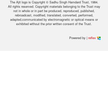
The Ajit logo is Copyright © Sadhu Singh Hamdard Trust, 1984.
All rights reserved. Copyright materials belonging to the Trust may
not in whole or in part be produced, reproduced, published,
rebroadcast, modified, translated, converted, performed,
adapted,communicated by electromagnetic or optical means or
exhibited without the prior written consent of the Trust.
Powered by |
reflex