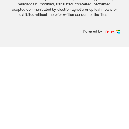
rebroadcast, modified, translated, converted, performed,
adapted,communicated by electromagnetic or optical means or
exhibited without the prior written consent of the Trust.
Powered by |
reflex