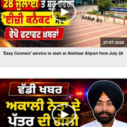
27-07-2026
'Easy Connect' service to start at Amritsar Airport from July 28