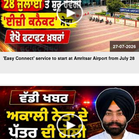
27-07-2026
'Easy Connect' service to start at Amritsar Airport from July 28