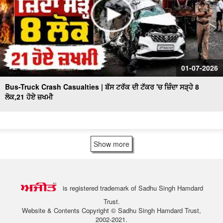
01-07-2026
Bus-Truck Crash Casualties | ਬੱਸ ਟਰੱਕ ਦੀ ਟੱਕਰ 'ਚ ਜ਼ਿੰਦਾ ਸੜ੍ਹੇ 8
ਲੋਕ,21 ਹੋਏ ਜ਼ਖਮੀ
Show more
is registered trademark of Sadhu Singh Hamdard
Trust.
Website & Contents Copyright © Sadhu Singh Hamdard Trust,
2002-2021.