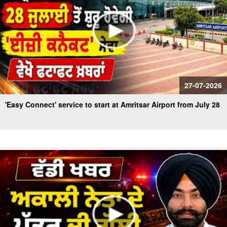
27-07-2026
'Easy Connect' service to start at Amritsar Airport from July 28