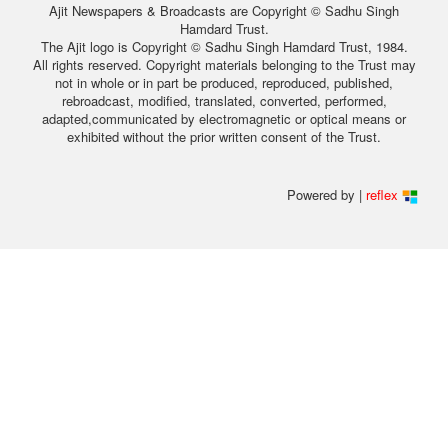
Ajit Newspapers & Broadcasts are Copyright © Sadhu Singh
Hamdard Trust.
The Ajit logo is Copyright © Sadhu Singh Hamdard Trust, 1984.
All rights reserved. Copyright materials belonging to the Trust may
not in whole or in part be produced, reproduced, published,
rebroadcast, modified, translated, converted, performed,
adapted,communicated by electromagnetic or optical means or
exhibited without the prior written consent of the Trust.
Powered by |
reflex