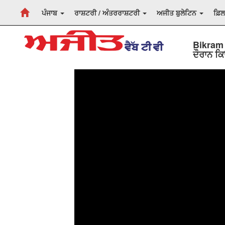
ਪੰਜਾਬ
ਰਾਸ਼ਟਰੀ / ਅੰਤਰਰਾਸ਼ਟਰੀ
ਅਜੀਤ ਬੁਲੇਟਿਨ
ਫ਼ਿ
Bikram 
ਦੌਰਾਨ ਕਿ