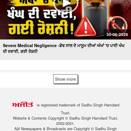
30-06-2026
Severe Medical Negligence -ਡੇਢ ਸਾਲ ਦੇ ਮਾਸੂਮ ਦੀਆਂ ਅੱਖਾਂ 'ਚ ਪਾਈ ਖੰਘ
ਦੀ ਦਵਾਈ, ਗਈ ਰੋਸ਼ਨੀ
Show more
is registered trademark of Sadhu Singh Hamdard
Trust.
Website & Contents Copyright © Sadhu Singh Hamdard Trust,
2002-2021.
Ajit Newspapers & Broadcasts are Copyright © Sadhu Singh