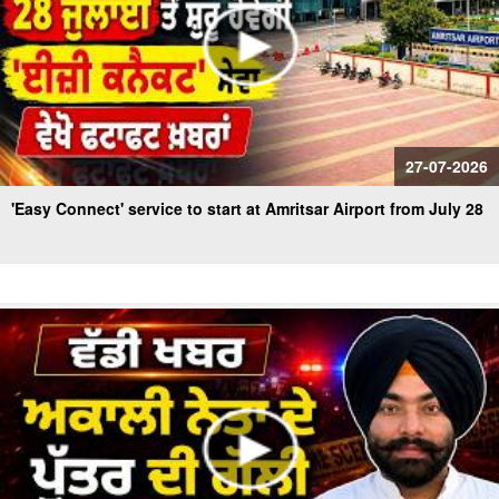
27-07-2026
'Easy Connect' service to start at Amritsar Airport from July 28