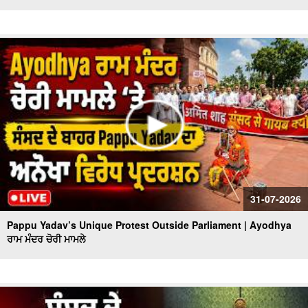
31-07-2026
Pappu Yadav’s Unique Protest Outside Parliament | Ayodhya
ਰਾਮ ਮੰਦਰ ਚੋਰੀ ਮਾਮਲੇ