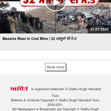
31-07-2026
Massive Blast in Coal Mine | 32 ਮਜ਼ਦੂਰਾਂ ਦੀ ਮੌ.ਤ
Show more
is registered trademark of Sadhu Singh Hamdard
Trust.
Website & Contents Copyright © Sadhu Singh Hamdard Trust,
2002-2021.
Ajit Newspapers & Broadcasts are Copyright © Sadhu Singh