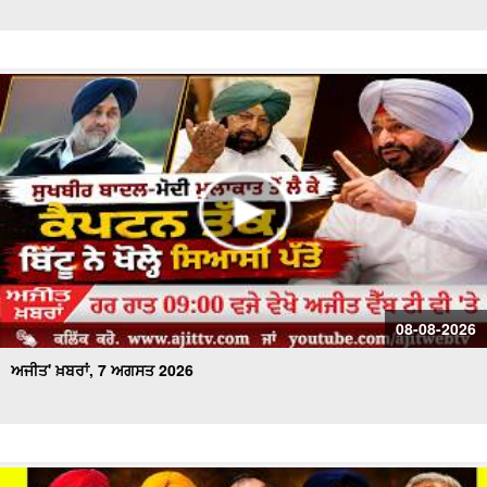
ਅਜੀਤ' ਖ਼ਬਰਾਂ, 28 ਜੁਲਾਈ 2026
ਅਜੀਤ' ਖ਼ਬਰਾਂ, 27 ਜੁਲਾਈ 2026
ਅਜੀਤ' ਖ਼ਬਰਾਂ, 26 ਜੁਲਾਈ 2026
ਅਜੀਤ' ਖ਼ਬਰਾਂ, 25 ਜੁਲਾਈ 2026
ਅਜੀਤ' ਖ਼ਬਰਾਂ, 24 ਜੁਲਾਈ 2026
ਅਜੀਤ' ਖ਼ਬਰਾਂ, 23 ਜੁਲਾਈ 2026
08-08-2026
ਅਜੀਤ' ਖ਼ਬਰਾਂ, 7 ਅਗਸਤ 2026
ਅਜੀਤ' ਖ਼ਬਰਾਂ, 22 ਜੁਲਾਈ 2026
ਅਜੀਤ' ਖ਼ਬਰਾਂ, 21 ਜੁਲਾਈ 2026