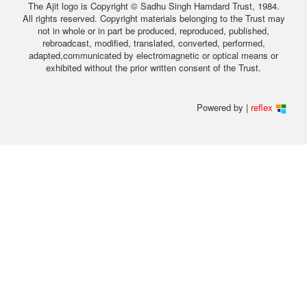
The Ajit logo is Copyright © Sadhu Singh Hamdard Trust, 1984.
All rights reserved. Copyright materials belonging to the Trust may
not in whole or in part be produced, reproduced, published,
rebroadcast, modified, translated, converted, performed,
adapted,communicated by electromagnetic or optical means or
exhibited without the prior written consent of the Trust.
Powered by |
reflex