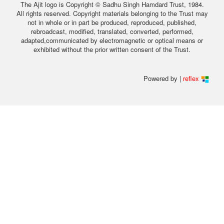
The Ajit logo is Copyright © Sadhu Singh Hamdard Trust, 1984.
All rights reserved. Copyright materials belonging to the Trust may
not in whole or in part be produced, reproduced, published,
rebroadcast, modified, translated, converted, performed,
adapted,communicated by electromagnetic or optical means or
exhibited without the prior written consent of the Trust.
Powered by |
reflex