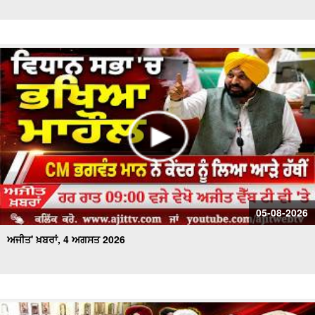
ਅਜੀਤ' ਖ਼ਬਰਾਂ, 25 ਜੁਲਾਈ 2026
ਅਜੀਤ' ਖ਼ਬਰਾਂ, 24 ਜੁਲਾਈ 2026
ਅਜੀਤ' ਖ਼ਬਰਾਂ, 23 ਜੁਲਾਈ 2026
ਅਜੀਤ' ਖ਼ਬਰਾਂ, 22 ਜੁਲਾਈ 2026
ਅਜੀਤ' ਖ਼ਬਰਾਂ, 21 ਜੁਲਾਈ 2026
ਅਜੀਤ' ਖ਼ਬਰਾਂ, 20 ਜੁਲਾਈ 2026
05-08-2026
ਅਜੀਤ' ਖ਼ਬਰਾਂ, 4 ਅਗਸਤ 2026
ਅਜੀਤ' ਖ਼ਬਰਾਂ, 19 ਜੁਲਾਈ 2026
ਅਜੀਤ' ਖ਼ਬਰਾਂ, 17 ਜੁਲਾਈ 2026