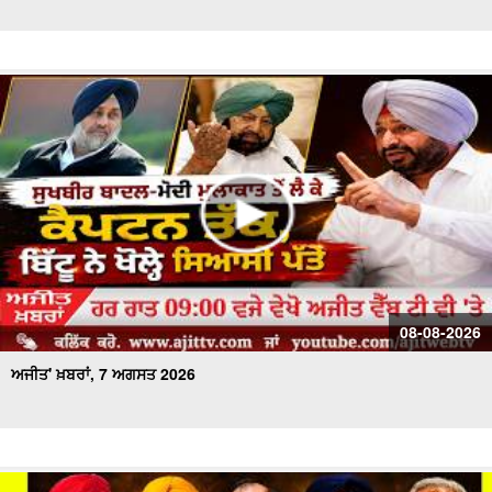
ਅਜੀਤ' ਖ਼ਬਰਾਂ, 28 ਜੁਲਾਈ 2026
ਅਜੀਤ' ਖ਼ਬਰਾਂ, 27 ਜੁਲਾਈ 2026
ਅਜੀਤ' ਖ਼ਬਰਾਂ, 26 ਜੁਲਾਈ 2026
ਅਜੀਤ' ਖ਼ਬਰਾਂ, 25 ਜੁਲਾਈ 2026
ਅਜੀਤ' ਖ਼ਬਰਾਂ, 24 ਜੁਲਾਈ 2026
ਅਜੀਤ' ਖ਼ਬਰਾਂ, 23 ਜੁਲਾਈ 2026
08-08-2026
ਅਜੀਤ' ਖ਼ਬਰਾਂ, 7 ਅਗਸਤ 2026
ਅਜੀਤ' ਖ਼ਬਰਾਂ, 22 ਜੁਲਾਈ 2026
ਅਜੀਤ' ਖ਼ਬਰਾਂ, 21 ਜੁਲਾਈ 2026