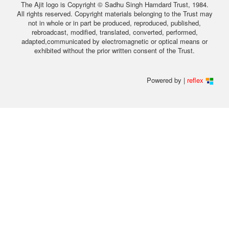
The Ajit logo is Copyright © Sadhu Singh Hamdard Trust, 1984.
All rights reserved. Copyright materials belonging to the Trust may
not in whole or in part be produced, reproduced, published,
rebroadcast, modified, translated, converted, performed,
adapted,communicated by electromagnetic or optical means or
exhibited without the prior written consent of the Trust.
Powered by |
reflex