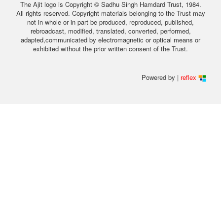
The Ajit logo is Copyright © Sadhu Singh Hamdard Trust, 1984.
All rights reserved. Copyright materials belonging to the Trust may
not in whole or in part be produced, reproduced, published,
rebroadcast, modified, translated, converted, performed,
adapted,communicated by electromagnetic or optical means or
exhibited without the prior written consent of the Trust.
Powered by |
reflex