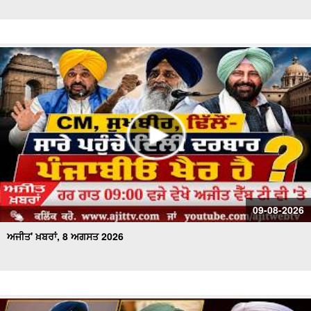
ਅਜੀਤ' ਖ਼ਬਰਾਂ, 29 ਜੁਲਾਈ 2026
ਅਜੀਤ' ਖ਼ਬਰਾਂ, 28 ਜੁਲਾਈ 2026
ਅਜੀਤ' ਖ਼ਬਰਾਂ, 27 ਜੁਲਾਈ 2026
ਅਜੀਤ' ਖ਼ਬਰਾਂ, 26 ਜੁਲਾਈ 2026
ਅਜੀਤ' ਖ਼ਬਰਾਂ, 25 ਜੁਲਾਈ 2026
ਅਜੀਤ' ਖ਼ਬਰਾਂ, 24 ਜੁਲਾਈ 2026
09-08-2026
ਅਜੀਤ' ਖ਼ਬਰਾਂ, 8 ਅਗਸਤ 2026
ਅਜੀਤ' ਖ਼ਬਰਾਂ, 23 ਜੁਲਾਈ 2026
ਅਜੀਤ' ਖ਼ਬਰਾਂ, 22 ਜੁਲਾਈ 2026