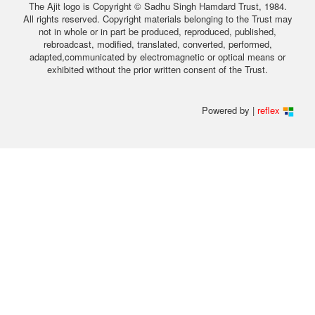
The Ajit logo is Copyright © Sadhu Singh Hamdard Trust, 1984.
All rights reserved. Copyright materials belonging to the Trust may
not in whole or in part be produced, reproduced, published,
rebroadcast, modified, translated, converted, performed,
adapted,communicated by electromagnetic or optical means or
exhibited without the prior written consent of the Trust.
Powered by |
reflex