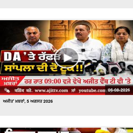
ਅਜੀਤ' ਖ਼ਬਰਾਂ, 26 ਜੁਲਾਈ 2026
ਅਜੀਤ' ਖ਼ਬਰਾਂ, 25 ਜੁਲਾਈ 2026
ਅਜੀਤ' ਖ਼ਬਰਾਂ, 24 ਜੁਲਾਈ 2026
ਅਜੀਤ' ਖ਼ਬਰਾਂ, 23 ਜੁਲਾਈ 2026
ਅਜੀਤ' ਖ਼ਬਰਾਂ, 22 ਜੁਲਾਈ 2026
ਅਜੀਤ' ਖ਼ਬਰਾਂ, 21 ਜੁਲਾਈ 2026
06-08-2026
ਅਜੀਤ' ਖ਼ਬਰਾਂ, 5 ਅਗਸਤ 2026
ਅਜੀਤ' ਖ਼ਬਰਾਂ, 20 ਜੁਲਾਈ 2026
ਅਜੀਤ' ਖ਼ਬਰਾਂ, 19 ਜੁਲਾਈ 2026