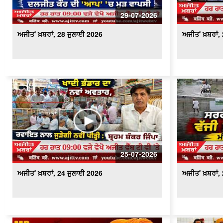
29-07-2026
ਅਜੀਤ' ਖ਼ਬਰਾਂ, 28 ਜੁਲਾਈ 2026
ਅਜੀਤ' ਖ਼ਬਰਾਂ,
25-07-2026
ਅਜੀਤ' ਖ਼ਬਰਾਂ, 24 ਜੁਲਾਈ 2026
ਅਜੀਤ' ਖ਼ਬਰਾਂ,