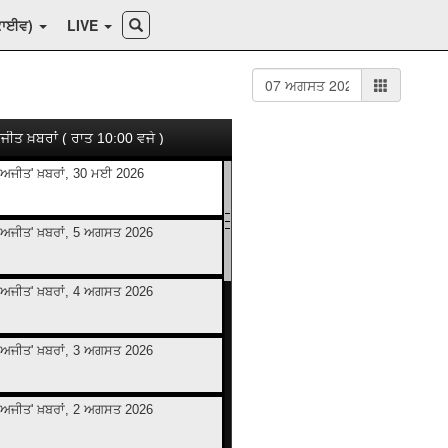
ਕਾਈਵ)
LIVE
ਜੀਤ ਖ਼ਬਰਾਂ ( ਰਾਤ 10:00 ਵਜੇ )
ਅਜੀਤ' ਖ਼ਬਰਾਂ, 30 ਮਈ 2026
ਅਜੀਤ' ਖ਼ਬਰਾਂ, 5 ਅਗਸਤ 2026
ਅਜੀਤ' ਖ਼ਬਰਾਂ, 4 ਅਗਸਤ 2026
ਅਜੀਤ' ਖ਼ਬਰਾਂ, 3 ਅਗਸਤ 2026
ਅਜੀਤ' ਖ਼ਬਰਾਂ, 2 ਅਗਸਤ 2026