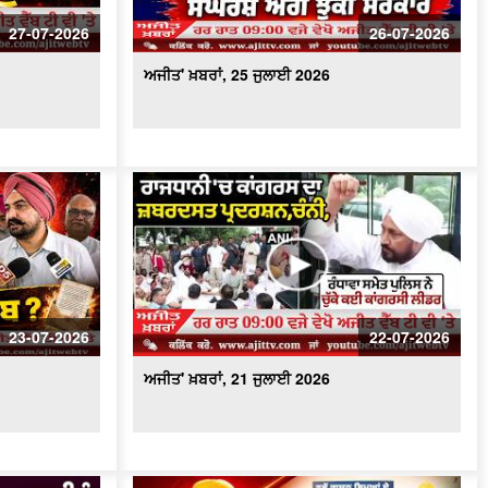
ਅਜੀਤ' ਖ਼ਬਰਾਂ, 17 ਜੁਲਾਈ 2026
27-07-2026
26-07-2026
ਅਜੀਤ' ਖ਼ਬਰਾਂ, 25 ਜੁਲਾਈ 2026
23-07-2026
22-07-2026
ਅਜੀਤ' ਖ਼ਬਰਾਂ, 21 ਜੁਲਾਈ 2026