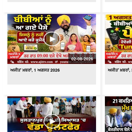
02-08-2026
ਅਜੀਤ' ਖ਼ਬਰਾਂ, 1 ਅਗਸਤ 2026
ਅਜੀਤ' ਖ਼ਬਰਾਂ,