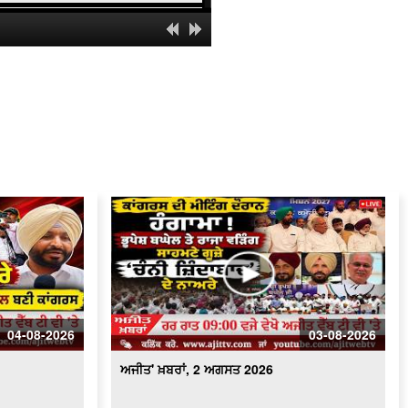
ਅਜੀਤ' ਖ਼ਬਰਾਂ, 1 ਅਗਸਤ 2026
ਅਜੀਤ' ਖ਼ਬਰਾਂ, 31 ਜੁਲਾਈ 2026
ਅਜੀਤ' ਖ਼ਬਰਾਂ, 30 ਜੁਲਾਈ 2026
ਅਜੀਤ' ਖ਼ਬਰਾਂ, 29 ਜੁਲਾਈ 2026
ਅਜੀਤ' ਖ਼ਬਰਾਂ, 28 ਜੁਲਾਈ 2026
ਅਜੀਤ' ਖ਼ਬਰਾਂ, 27 ਜੁਲਾਈ 2026
04-08-2026
03-08-2026
ਅਜੀਤ' ਖ਼ਬਰਾਂ, 26 ਜੁਲਾਈ 2026
ਅਜੀਤ' ਖ਼ਬਰਾਂ, 2 ਅਗਸਤ 2026
ਅਜੀਤ' ਖ਼ਬਰਾਂ, 25 ਜੁਲਾਈ 2026