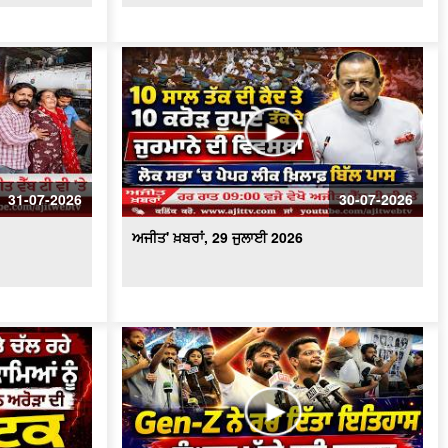
ਅਜੀਤ' ਖ਼ਬਰਾਂ, 24 ਜੁਲਾਈ 2026
ਅਜੀਤ' ਖ਼ਬਰਾਂ, 23 ਜੁਲਾਈ 2026
ਅਜੀਤ' ਖ਼ਬਰਾਂ, 22 ਜੁਲਾਈ 2026
31-07-2026
30-07-2026
ਅਜੀਤ' ਖ਼ਬਰਾਂ, 21 ਜੁਲਾਈ 2026
ਅਜੀਤ' ਖ਼ਬਰਾਂ, 29 ਜੁਲਾਈ 2026
ਅਜੀਤ' ਖ਼ਬਰਾਂ, 20 ਜੁਲਾਈ 2026
ਅਜੀਤ' ਖ਼ਬਰਾਂ, 19 ਜੁਲਾਈ 2026
ਅਜੀਤ' ਖ਼ਬਰਾਂ, 17 ਜੁਲਾਈ 2026