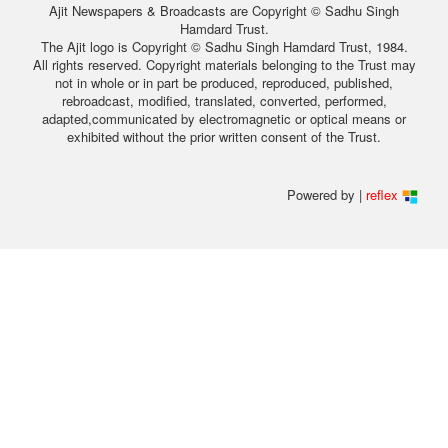
Ajit Newspapers & Broadcasts are Copyright © Sadhu Singh
Hamdard Trust.
The Ajit logo is Copyright © Sadhu Singh Hamdard Trust, 1984.
All rights reserved. Copyright materials belonging to the Trust may
not in whole or in part be produced, reproduced, published,
rebroadcast, modified, translated, converted, performed,
adapted,communicated by electromagnetic or optical means or
exhibited without the prior written consent of the Trust.
Powered by |
reflex