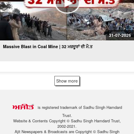
31-07-2026
Massive Blast in Coal Mine | 32 ਮਜ਼ਦੂਰਾਂ ਦੀ ਮੌ.ਤ
Show more
is registered trademark of Sadhu Singh Hamdard
Trust.
Website & Contents Copyright © Sadhu Singh Hamdard Trust,
2002-2021.
Ajit Newspapers & Broadcasts are Copyright © Sadhu Singh