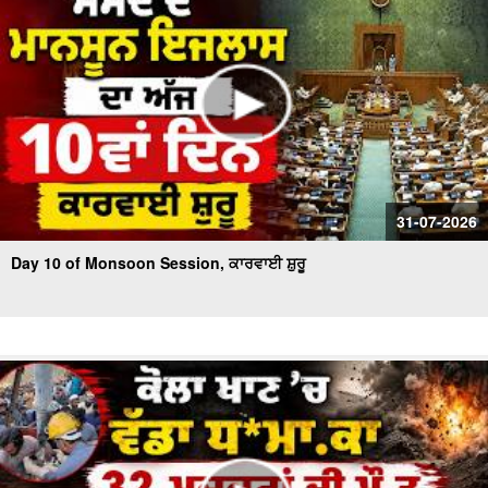
31-07-2026
Day 10 of Monsoon Session, ਕਾਰਵਾਈ ਸ਼ੁਰੂ