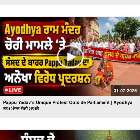
31-07-2026
Pappu Yadav’s Unique Protest Outside Parliament | Ayodhya
ਰਾਮ ਮੰਦਰ ਚੋਰੀ ਮਾਮਲੇ