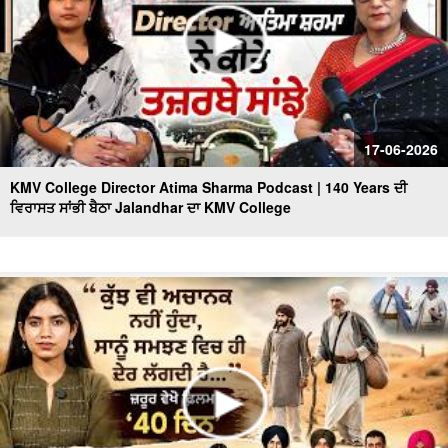
17-06-2026
KMV College Director Atima Sharma Podcast | 140 Years ਦੀ
ਵਿਰਾਸਤ ਸਾਂਭੀ ਬੈਠਾ Jalandhar ਦਾ KMV College