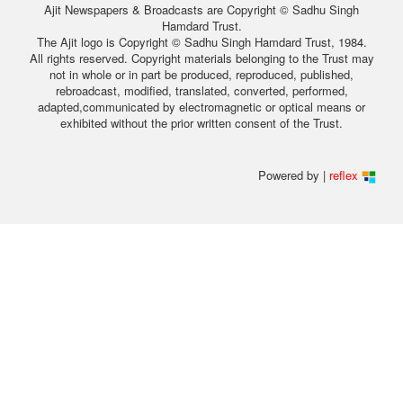
Ajit Newspapers & Broadcasts are Copyright © Sadhu Singh
Hamdard Trust.
The Ajit logo is Copyright © Sadhu Singh Hamdard Trust, 1984.
All rights reserved. Copyright materials belonging to the Trust may
not in whole or in part be produced, reproduced, published,
rebroadcast, modified, translated, converted, performed,
adapted,communicated by electromagnetic or optical means or
exhibited without the prior written consent of the Trust.
Powered by |
reflex