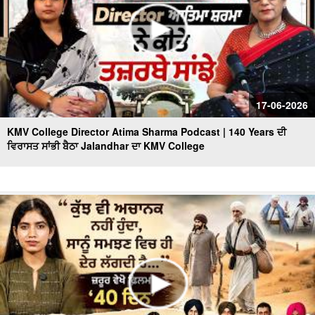
17-06-2026
KMV College Director Atima Sharma Podcast | 140 Years ਦੀ
ਵਿਰਾਸਤ ਸਾਂਭੀ ਬੈਠਾ Jalandhar ਦਾ KMV College