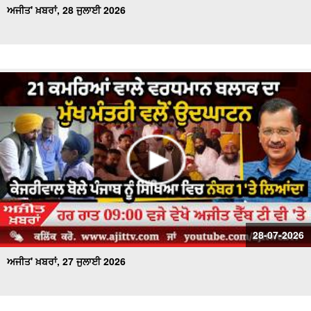
ਅਜੀਤ' ਖ਼ਬਰਾਂ, 28 ਜੁਲਾਈ 2026
28-07-2026
ਅਜੀਤ' ਖ਼ਬਰਾਂ, 27 ਜੁਲਾਈ 2026