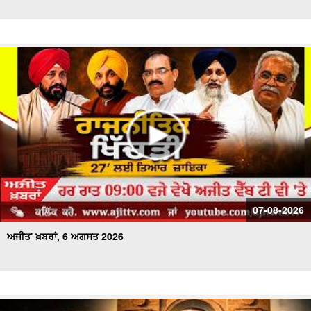
ਅਜੀਤ' ਖ਼ਬਰਾਂ, 27 ਜੁਲਾਈ 2026
ਅਜੀਤ' ਖ਼ਬਰਾਂ, 26 ਜੁਲਾਈ 2026
ਅਜੀਤ' ਖ਼ਬਰਾਂ, 25 ਜੁਲਾਈ 2026
ਅਜੀਤ' ਖ਼ਬਰਾਂ, 24 ਜੁਲਾਈ 2026
ਅਜੀਤ' ਖ਼ਬਰਾਂ, 23 ਜੁਲਾਈ 2026
ਅਜੀਤ' ਖ਼ਬਰਾਂ, 22 ਜੁਲਾਈ 2026
07-08-2026
ਅਜੀਤ' ਖ਼ਬਰਾਂ, 6 ਅਗਸਤ 2026
ਅਜੀਤ' ਖ਼ਬਰਾਂ, 21 ਜੁਲਾਈ 2026
ਅਜੀਤ' ਖ਼ਬਰਾਂ, 20 ਜੁਲਾਈ 2026