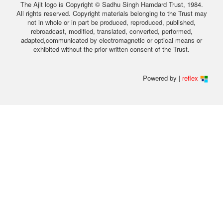
The Ajit logo is Copyright © Sadhu Singh Hamdard Trust, 1984.
All rights reserved. Copyright materials belonging to the Trust may
not in whole or in part be produced, reproduced, published,
rebroadcast, modified, translated, converted, performed,
adapted,communicated by electromagnetic or optical means or
exhibited without the prior written consent of the Trust.
Powered by |
reflex