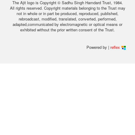
The Ajit logo is Copyright © Sadhu Singh Hamdard Trust, 1984.
All rights reserved. Copyright materials belonging to the Trust may
not in whole or in part be produced, reproduced, published,
rebroadcast, modified, translated, converted, performed,
adapted,communicated by electromagnetic or optical means or
exhibited without the prior written consent of the Trust.
Powered by |
reflex