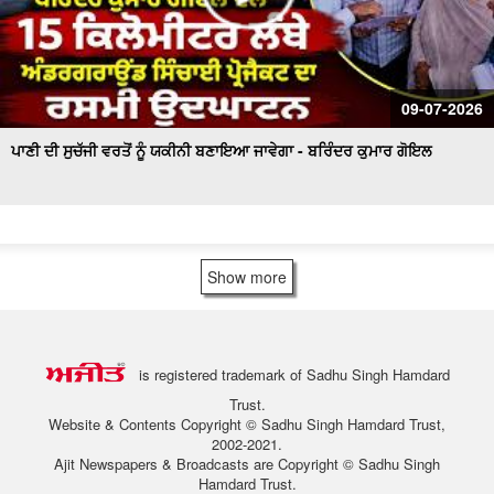
09-07-2026
ਪਾਣੀ ਦੀ ਸੁਚੱਜੀ ਵਰਤੋਂ ਨੂੰ ਯਕੀਨੀ ਬਣਾਇਆ ਜਾਵੇਗਾ - ਬਰਿੰਦਰ ਕੁਮਾਰ ਗੋਇਲ
Show more
is registered trademark of Sadhu Singh Hamdard
Trust.
Website & Contents Copyright © Sadhu Singh Hamdard Trust,
2002-2021.
Ajit Newspapers & Broadcasts are Copyright © Sadhu Singh
Hamdard Trust.