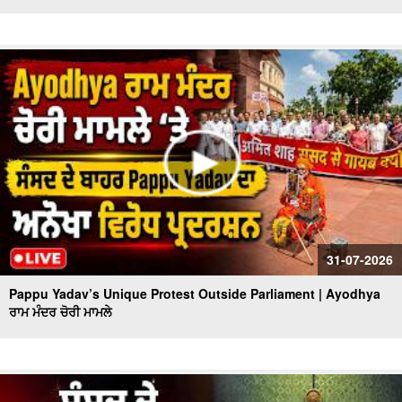
31-07-2026
Pappu Yadav’s Unique Protest Outside Parliament | Ayodhya
ਰਾਮ ਮੰਦਰ ਚੋਰੀ ਮਾਮਲੇ