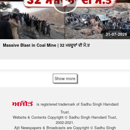
31-07-2026
Massive Blast in Coal Mine | 32 ਮਜ਼ਦੂਰਾਂ ਦੀ ਮੌ.ਤ
Show more
is registered trademark of Sadhu Singh Hamdard
Trust.
Website & Contents Copyright © Sadhu Singh Hamdard Trust,
2002-2021.
Ajit Newspapers & Broadcasts are Copyright © Sadhu Singh