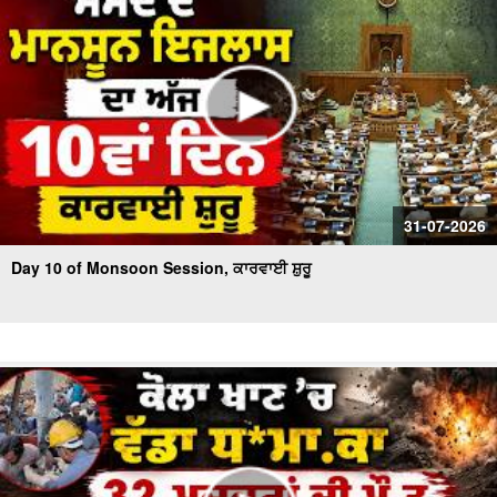
31-07-2026
Day 10 of Monsoon Session, ਕਾਰਵਾਈ ਸ਼ੁਰੂ