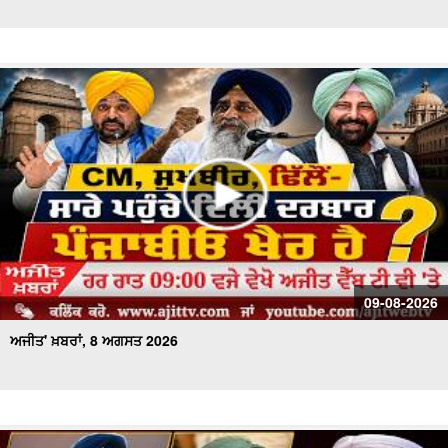
ਅਜੀਤ' ਖ਼ਬਰਾਂ, 29 ਜੁਲਾਈ 2026
ਅਜੀਤ' ਖ਼ਬਰਾਂ, 28 ਜੁਲਾਈ 2026
ਅਜੀਤ' ਖ਼ਬਰਾਂ, 27 ਜੁਲਾਈ 2026
ਅਜੀਤ' ਖ਼ਬਰਾਂ, 26 ਜੁਲਾਈ 2026
ਅਜੀਤ' ਖ਼ਬਰਾਂ, 25 ਜੁਲਾਈ 2026
ਅਜੀਤ' ਖ਼ਬਰਾਂ, 24 ਜੁਲਾਈ 2026
09-08-2026
ਅਜੀਤ' ਖ਼ਬਰਾਂ, 8 ਅਗਸਤ 2026
ਅਜੀਤ' ਖ਼ਬਰਾਂ, 23 ਜੁਲਾਈ 2026
ਅਜੀਤ' ਖ਼ਬਰਾਂ, 22 ਜੁਲਾਈ 2026