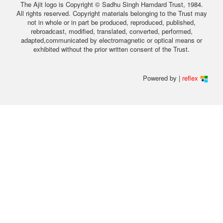
The Ajit logo is Copyright © Sadhu Singh Hamdard Trust, 1984.
All rights reserved. Copyright materials belonging to the Trust may
not in whole or in part be produced, reproduced, published,
rebroadcast, modified, translated, converted, performed,
adapted,communicated by electromagnetic or optical means or
exhibited without the prior written consent of the Trust.
Powered by |
reflex