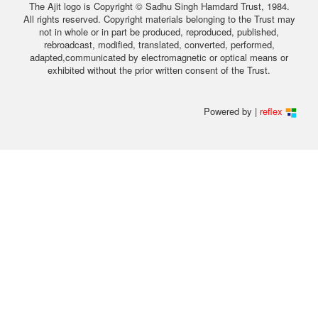
The Ajit logo is Copyright © Sadhu Singh Hamdard Trust, 1984.
All rights reserved. Copyright materials belonging to the Trust may
not in whole or in part be produced, reproduced, published,
rebroadcast, modified, translated, converted, performed,
adapted,communicated by electromagnetic or optical means or
exhibited without the prior written consent of the Trust.
Powered by |
reflex