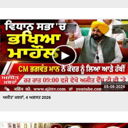
ਅਜੀਤ' ਖ਼ਬਰਾਂ, 25 ਜੁਲਾਈ 2026
ਅਜੀਤ' ਖ਼ਬਰਾਂ, 24 ਜੁਲਾਈ 2026
ਅਜੀਤ' ਖ਼ਬਰਾਂ, 23 ਜੁਲਾਈ 2026
ਅਜੀਤ' ਖ਼ਬਰਾਂ, 22 ਜੁਲਾਈ 2026
ਅਜੀਤ' ਖ਼ਬਰਾਂ, 21 ਜੁਲਾਈ 2026
ਅਜੀਤ' ਖ਼ਬਰਾਂ, 20 ਜੁਲਾਈ 2026
05-08-2026
ਅਜੀਤ' ਖ਼ਬਰਾਂ, 4 ਅਗਸਤ 2026
ਅਜੀਤ' ਖ਼ਬਰਾਂ, 19 ਜੁਲਾਈ 2026
ਅਜੀਤ' ਖ਼ਬਰਾਂ, 17 ਜੁਲਾਈ 2026