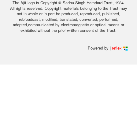
The Ajit logo is Copyright © Sadhu Singh Hamdard Trust, 1984.
All rights reserved. Copyright materials belonging to the Trust may
not in whole or in part be produced, reproduced, published,
rebroadcast, modified, translated, converted, performed,
adapted,communicated by electromagnetic or optical means or
exhibited without the prior written consent of the Trust.
Powered by |
reflex