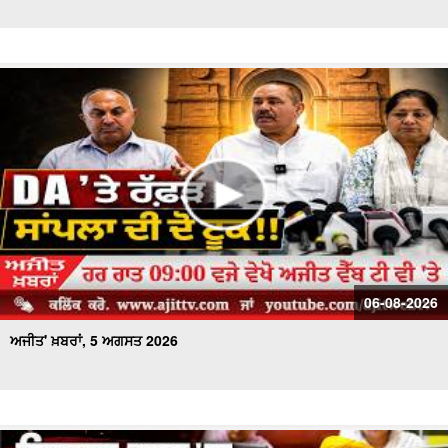
ਅਜੀਤ' ਖ਼ਬਰਾਂ, 26 ਜੁਲਾਈ 2026
ਅਜੀਤ' ਖ਼ਬਰਾਂ, 25 ਜੁਲਾਈ 2026
ਅਜੀਤ' ਖ਼ਬਰਾਂ, 24 ਜੁਲਾਈ 2026
ਅਜੀਤ' ਖ਼ਬਰਾਂ, 23 ਜੁਲਾਈ 2026
ਅਜੀਤ' ਖ਼ਬਰਾਂ, 22 ਜੁਲਾਈ 2026
ਅਜੀਤ' ਖ਼ਬਰਾਂ, 21 ਜੁਲਾਈ 2026
06-08-2026
ਅਜੀਤ' ਖ਼ਬਰਾਂ, 5 ਅਗਸਤ 2026
ਅਜੀਤ' ਖ਼ਬਰਾਂ, 20 ਜੁਲਾਈ 2026
ਅਜੀਤ' ਖ਼ਬਰਾਂ, 19 ਜੁਲਾਈ 2026